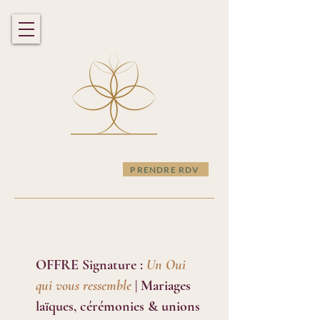
PRENDRE RDV
OFFRE Signature :
Un Oui
qui vous ressemble
| Mariages
laïques, cérémonies & unions