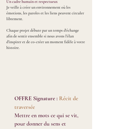
Un cadre humain et respectueux
Je veille à créer un environnement où les
émotions, les paroles et les liens peuvent circuler
librement.
Chaque projet débute par un temps d'échange
afin de sentir ensemble si nous avons l’élan
d’inspirer et de co-créer un moment fidèle à votre
histoire.
OFFRE Signature :
Récit de
traversée
Mettre en mots ce qui se vit,
pour donner du sens et