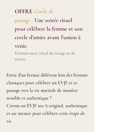
OFFRE
Cercle de
passage
:
Une soirée rituel
pour célébrer la femme et son
cercle d'amies avant l'union à
venir.
Féminin sacré, rituel du tissage ou du
miroir...
Envie d'un format différent loin des formats
classiques pour célébrer un EVJF et ce
passage vers la vie maritale de manière
sensible et authentique ?
Créons un EVJF 100 % original, authentique
et sur mesure pour célébrer cette étape de
vi
e