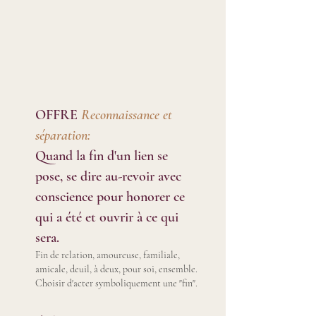
OFFRE
Reconnaissance et
séparation:
Quand la fin d'un lien
se
pose, se dire au-revoir avec
conscience pour honorer ce
qui a été et ouvrir à ce qui
sera.
Fin de relation, amoureuse, familiale,
amicale, deuil, à deux, pour soi, ensemble.
Choisir d'acter symboliquement une "fin".